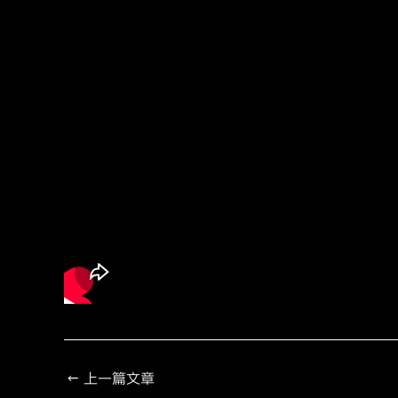
←
上一篇文章