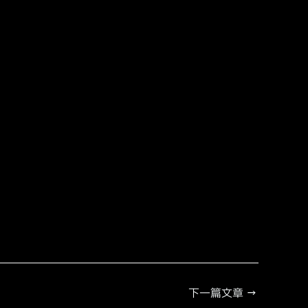
下一篇文章
→