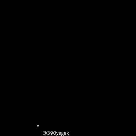
@390ysgek