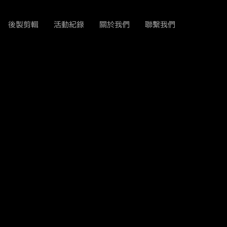
後製剪輯
活動紀錄
關於我們
聯繫我們