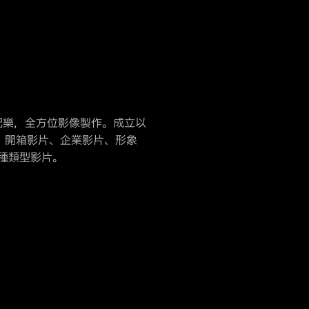
配樂，全方位影像製作。成立以
影片、開箱影片、企業影片、形象
種類型影片。