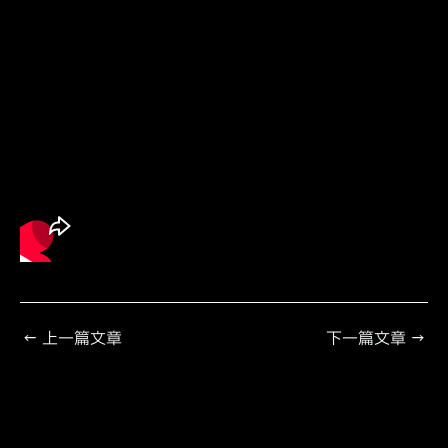
←
上一篇文章
下一篇文章
→