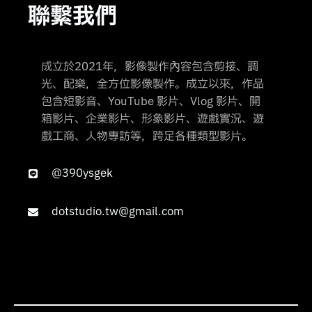
聯繫我們
成立於2021年，影像製作內容包含剪接、調
光、配樂，全方位影像製作。成立以來，作品
包含短影音、YouTube 影片、Vlog 影片、開
箱影片、企業影片、形象影片、遊戲實況、遊
戲工商、人物專訪等，跨足各種類型影片。
@390ysgek
dotstudio.tw@gmail.com