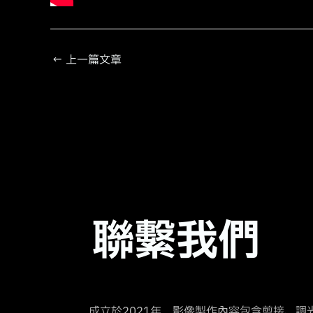
←
上一篇文章
聯繫我們
成立於2021年，影像製作內容包含剪接、調