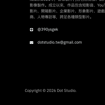
影像製作。成立以來，作品包含短影音、YouTub
影片、開箱影片、企業影片、形象影片、遊戲
商、人物專訪等，跨足各種類型影片。
@390ysgek
dotstudio.tw@gmail.com
Copyright © 2026 Dot Studio.