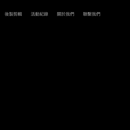
後製剪輯
活動紀錄
關於我們
聯繫我們