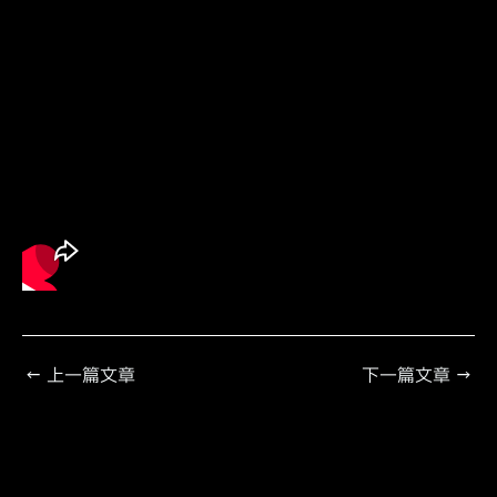
←
上一篇文章
下一篇文章
→