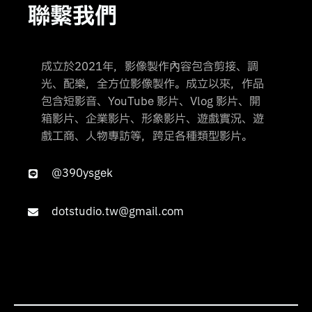
聯繫我們
成立於2021年，影像製作內容包含剪接、調
光、配樂，全方位影像製作。成立以來，作品
包含短影音、YouTube 影片、Vlog 影片、開
箱影片、企業影片、形象影片、遊戲實況、遊
戲工商、人物專訪等，跨足各種類型影片。
@390ysgek
dotstudio.tw@gmail.com