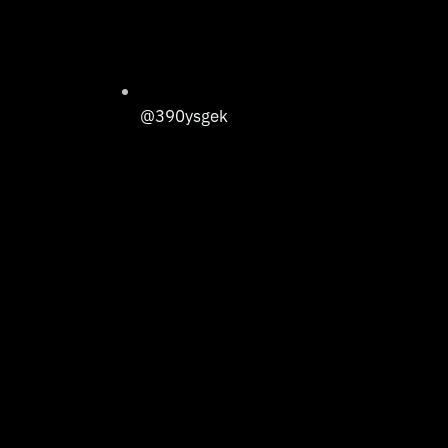
@390ysgek