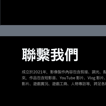
聯繫我們
成立於2021年，影像製作內容包含剪接、調光、
來，作品包含短影音、YouTube 影片、Vlog 
影片、遊戲實況、遊戲工商、人物專訪等，跨足各