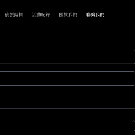
後製剪輯
活動紀錄
關於我們
聯繫我們