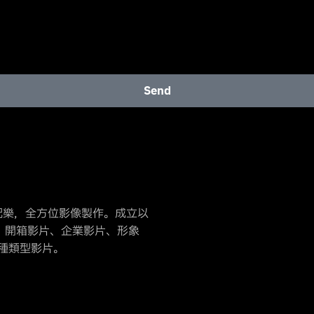
Send
配樂，全方位影像製作。成立以
影片、開箱影片、企業影片、形象
種類型影片。