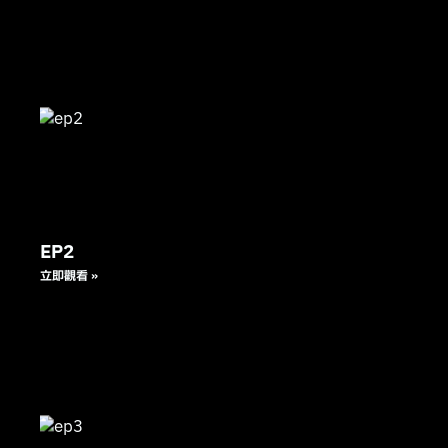
EP2
立即觀看 »