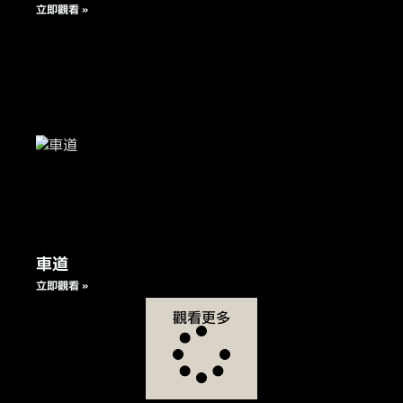
立即觀看 »
車道
立即觀看 »
觀看更多