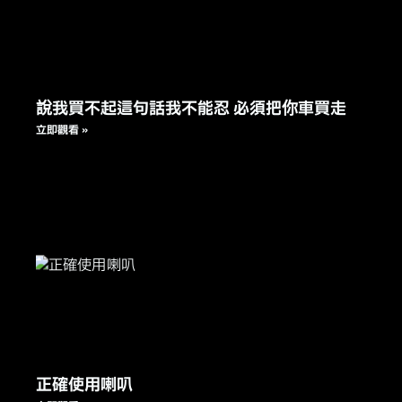
說我買不起這句話我不能忍 必須把你車買走
立即觀看 »
正確使用喇叭