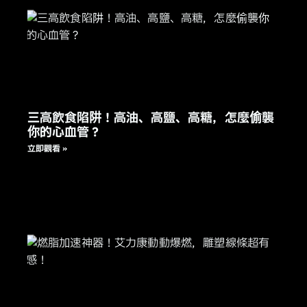
三高飲食陷阱！高油、高鹽、高糖，怎麼偷襲
你的心血管？
立即觀看 »