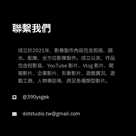
聯繫我們
成立於2021年，影像製作內容包含剪接、調
光、配樂，全方位影像製作。成立以來，作品
包含短影音、YouTube 影片、Vlog 影片、開
箱影片、企業影片、形象影片、遊戲實況、遊
戲工商、人物專訪等，跨足各種類型影片。
@390ysgek
dotstudio.tw@gmail.com