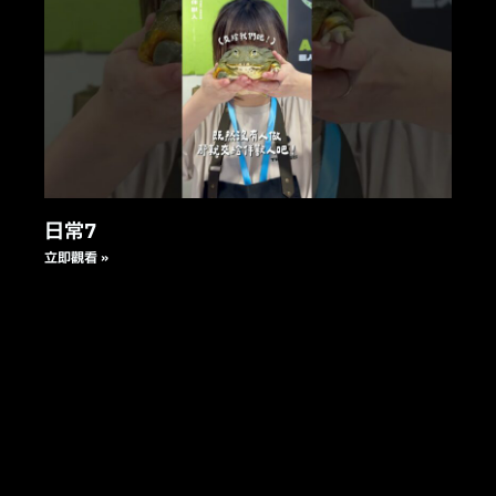
日常7
立即觀看 »