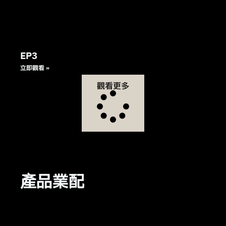
EP3
立即觀看 »
觀看更多
產品業配