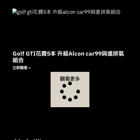
Golf GTI花費5本 升級Alcon car99與進排氣
組合
立即觀看 »
觀看更多