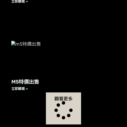
立即觀看 »
M5特價出售
立即觀看 »
觀看更多