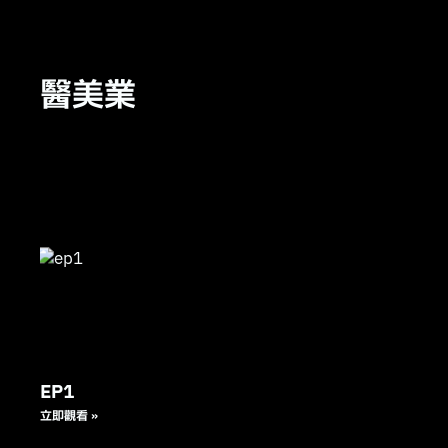
醫美業
EP1
立即觀看 »