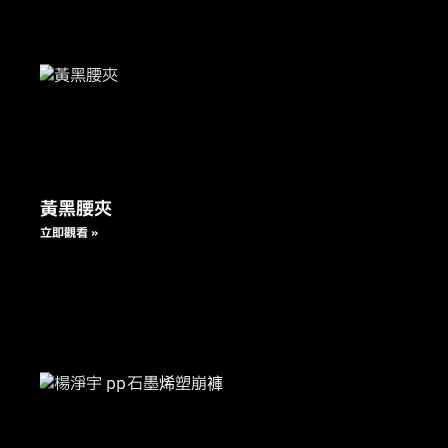
黃黑腰夾
立即觀看 »