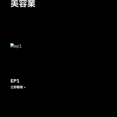
美容業
EP1
立即觀看 »