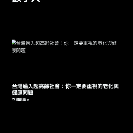
台灣邁入超高齡社會：你一定要重視的老化與
健康問題
立即觀看 »