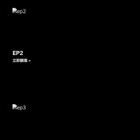
EP2
立即觀看 »