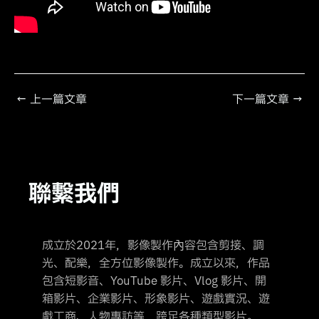
←
上一篇文章
下一篇文章
→
聯繫我們
成立於2021年，影像製作內容包含剪接、調
光、配樂，全方位影像製作。成立以來，作品
包含短影音、YouTube 影片、Vlog 影片、開
箱影片、企業影片、形象影片、遊戲實況、遊
戲工商、人物專訪等，跨足各種類型影片。