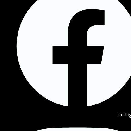
Insta