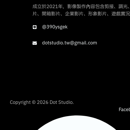
成立於2021年，影像製作內容包含剪接、調光、
片、開箱影片、企業影片、形象影片、遊戲實況
@390ysgek
dotstudio.tw@gmail.com
Copyright © 2026 Dot Studio.
Face