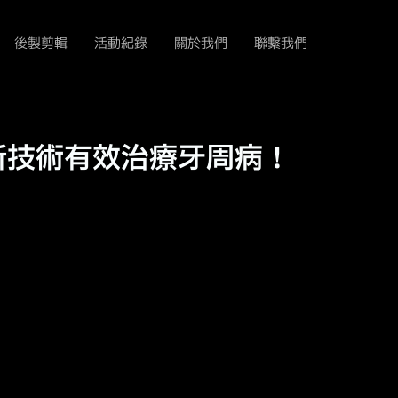
後製剪輯
活動紀錄
關於我們
聯繫我們
新技術有效治療牙周病！