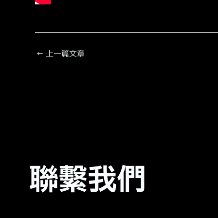
←
上一篇文章
聯繫我們