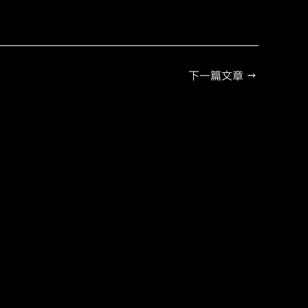
下一篇文章
→