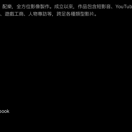
配樂，全方位影像製作。成立以來，作品包含短影音、YouTube 
、遊戲工商、人物專訪等，跨足各種類型影片。
book