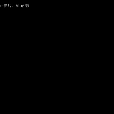
影片、Vlog 影