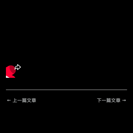
←
上一篇文章
下一篇文章
→