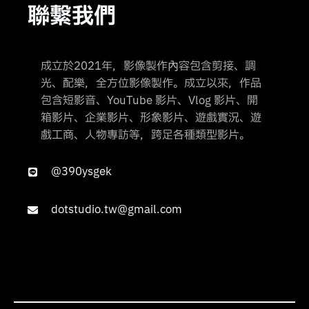
聯繫我們
成立於2021年，影像製作內容包含剪接、調
光、配樂，全方位影像製作。成立以來，作品
包含短影音、YouTube 影片、Vlog 影片、開
箱影片、企業影片、形象影片、遊戲實況、遊
戲工商、人物專訪等，跨足各種類型影片。
@390ysgek
dotstudio.tw@gmail.com