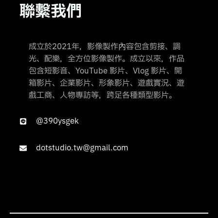
聯繫我們
成立於2021年，影像製作內容包含剪接、調
光、配樂，全方位影像製作。成立以來，作品
包含短影音、YouTube 影片、Vlog 影片、開
箱影片、企業影片、形象影片、遊戲實況、遊
戲工商、人物專訪等，跨足各種類型影片。
@390ysgek
dotstudio.tw@gmail.com