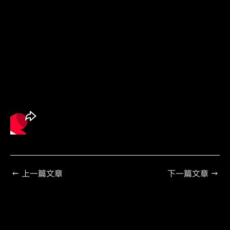
←
上一篇文章
下一篇文章
→