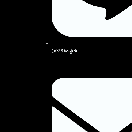
@390ysgek