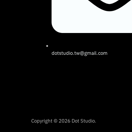
dotstudio.tw@gmail.com
Copyright © 2026 Dot Studio.