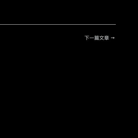
下一篇文章
→