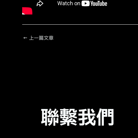
←
上一篇文章
聯繫我們