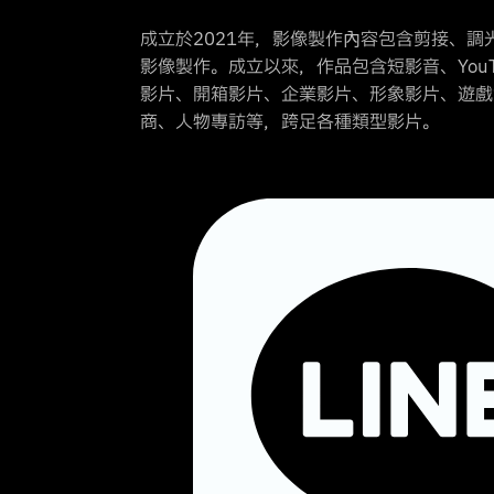
成立於2021年，影像製作內容包含剪接、調
影像製作。成立以來，作品包含短影音、YouTub
影片、開箱影片、企業影片、形象影片、遊戲
商、人物專訪等，跨足各種類型影片。